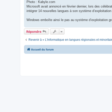
Photo : Kabyle.com
Microsoft avait annoncé en février dernier, lors des célébrat
intégrer 14 nouvelles langues à son système d’exploitatio
Windows emboîte ainsi le pas au système d’exploitation gra
Répondre
Revenir à « L'informatique en langues régionales et minoritai
Accueil du forum