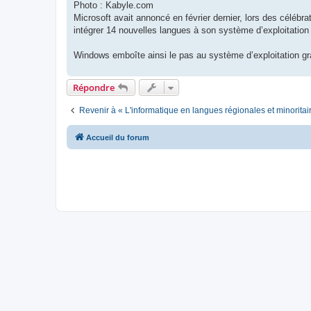
Photo : Kabyle.com
Microsoft avait annoncé en février dernier, lors des célébrat
intégrer 14 nouvelles langues à son système d’exploitatio
Windows emboîte ainsi le pas au système d’exploitation gra
Répondre
Revenir à « L'informatique en langues régionales et minoritai
Accueil du forum