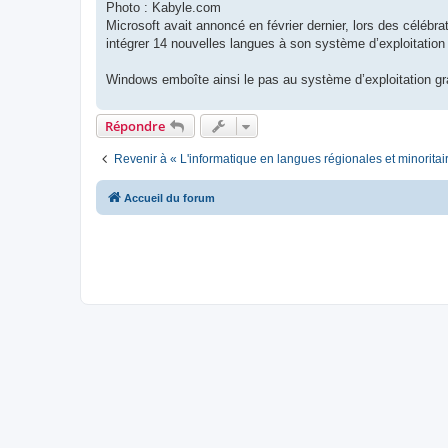
Photo : Kabyle.com
Microsoft avait annoncé en février dernier, lors des célébrat
intégrer 14 nouvelles langues à son système d’exploitatio
Windows emboîte ainsi le pas au système d’exploitation gra
Répondre
Revenir à « L'informatique en langues régionales et minoritai
Accueil du forum