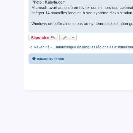
Photo : Kabyle.com
Microsoft avait annoncé en février dernier, lors des célébrat
intégrer 14 nouvelles langues à son système d’exploitatio
Windows emboîte ainsi le pas au système d’exploitation gra
Répondre
Revenir à « L'informatique en langues régionales et minoritai
Accueil du forum