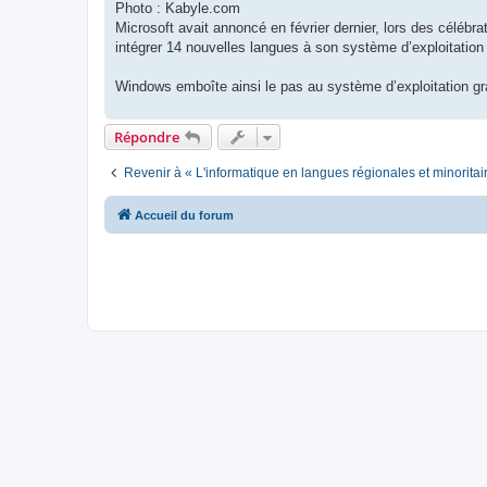
Photo : Kabyle.com
Microsoft avait annoncé en février dernier, lors des célébrat
intégrer 14 nouvelles langues à son système d’exploitatio
Windows emboîte ainsi le pas au système d’exploitation gra
Répondre
Revenir à « L'informatique en langues régionales et minoritai
Accueil du forum