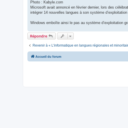
Photo : Kabyle.com
Microsoft avait annoncé en février dernier, lors des célébrat
intégrer 14 nouvelles langues à son système d’exploitatio
Windows emboîte ainsi le pas au système d’exploitation gra
Répondre
Revenir à « L'informatique en langues régionales et minoritai
Accueil du forum