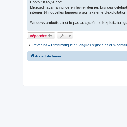
Photo : Kabyle.com
Microsoft avait annoncé en février dernier, lors des célébrat
intégrer 14 nouvelles langues à son système d’exploitatio
Windows emboîte ainsi le pas au système d’exploitation gra
Répondre
Revenir à « L'informatique en langues régionales et minoritai
Accueil du forum