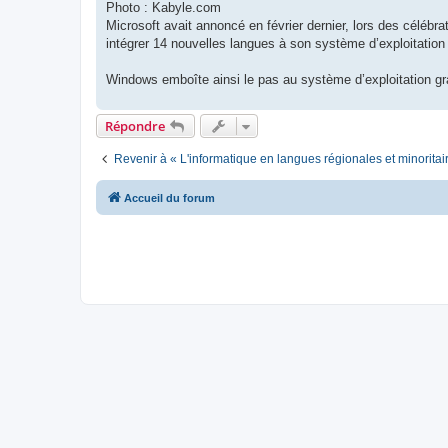
Photo : Kabyle.com
Microsoft avait annoncé en février dernier, lors des célébrat
intégrer 14 nouvelles langues à son système d’exploitatio
Windows emboîte ainsi le pas au système d’exploitation gra
Répondre
Revenir à « L'informatique en langues régionales et minoritai
Accueil du forum