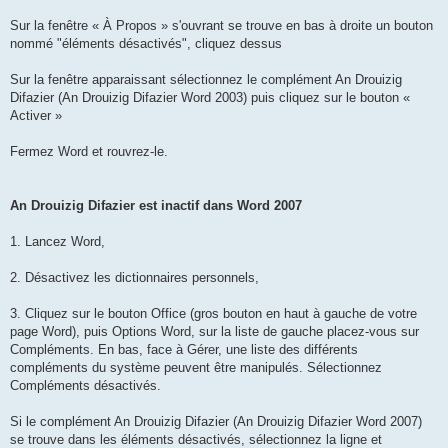
Sur la fenêtre « À Propos » s'ouvrant se trouve en bas à droite un bouton
nommé "éléments désactivés", cliquez dessus
Sur la fenêtre apparaissant sélectionnez le complément An Drouizig
Difazier (An Drouizig Difazier Word 2003) puis cliquez sur le bouton «
Activer »
Fermez Word et rouvrez-le.
An Drouizig Difazier est inactif dans Word 2007
1. Lancez Word,
2. Désactivez les dictionnaires personnels,
3. Cliquez sur le bouton Office (gros bouton en haut à gauche de votre
page Word), puis Options Word, sur la liste de gauche placez-vous sur
Compléments. En bas, face à Gérer, une liste des différents
compléments du système peuvent être manipulés. Sélectionnez
Compléments désactivés.
Si le complément An Drouizig Difazier (An Drouizig Difazier Word 2007)
se trouve dans les éléments désactivés, sélectionnez la ligne et