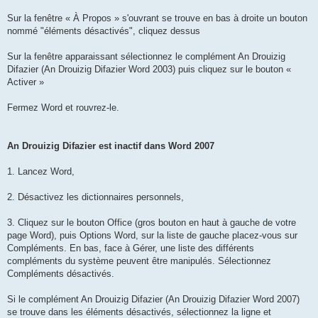
Sur la fenêtre « À Propos » s'ouvrant se trouve en bas à droite un bouton
nommé "éléments désactivés", cliquez dessus
Sur la fenêtre apparaissant sélectionnez le complément An Drouizig
Difazier (An Drouizig Difazier Word 2003) puis cliquez sur le bouton «
Activer »
Fermez Word et rouvrez-le.
An Drouizig Difazier est inactif dans Word 2007
1. Lancez Word,
2. Désactivez les dictionnaires personnels,
3. Cliquez sur le bouton Office (gros bouton en haut à gauche de votre
page Word), puis Options Word, sur la liste de gauche placez-vous sur
Compléments. En bas, face à Gérer, une liste des différents
compléments du système peuvent être manipulés. Sélectionnez
Compléments désactivés.
Si le complément An Drouizig Difazier (An Drouizig Difazier Word 2007)
se trouve dans les éléments désactivés, sélectionnez la ligne et