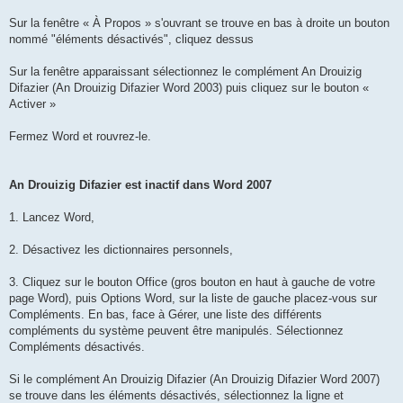
Sur la fenêtre « À Propos » s'ouvrant se trouve en bas à droite un bouton
nommé "éléments désactivés", cliquez dessus
Sur la fenêtre apparaissant sélectionnez le complément An Drouizig
Difazier (An Drouizig Difazier Word 2003) puis cliquez sur le bouton «
Activer »
Fermez Word et rouvrez-le.
An Drouizig Difazier est inactif dans Word 2007
1. Lancez Word,
2. Désactivez les dictionnaires personnels,
3. Cliquez sur le bouton Office (gros bouton en haut à gauche de votre
page Word), puis Options Word, sur la liste de gauche placez-vous sur
Compléments. En bas, face à Gérer, une liste des différents
compléments du système peuvent être manipulés. Sélectionnez
Compléments désactivés.
Si le complément An Drouizig Difazier (An Drouizig Difazier Word 2007)
se trouve dans les éléments désactivés, sélectionnez la ligne et