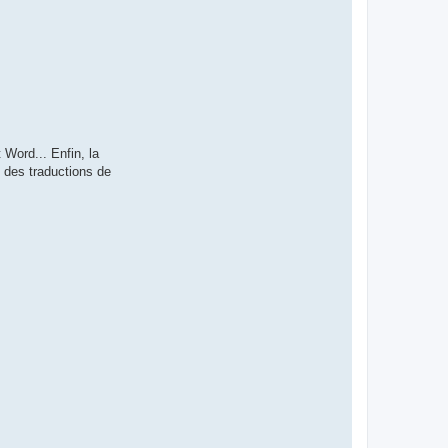
 Word... Enfin, la
e des traductions de