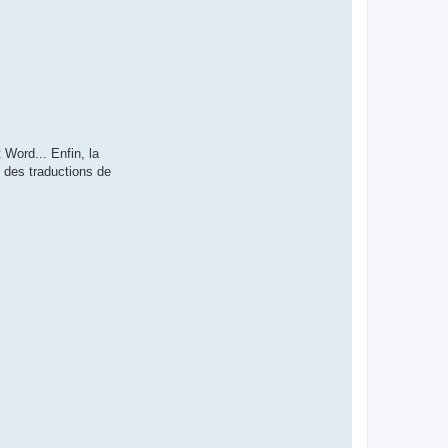
 Word... Enfin, la
e des traductions de