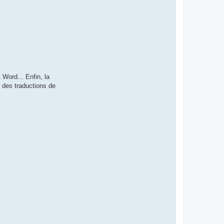
 Word... Enfin, la
e des traductions de