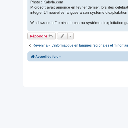
Photo : Kabyle.com
Microsoft avait annoncé en février dernier, lors des célébrat
intégrer 14 nouvelles langues à son système d’exploitatio
Windows emboîte ainsi le pas au système d’exploitation gra
Répondre
Revenir à « L'informatique en langues régionales et minoritai
Accueil du forum