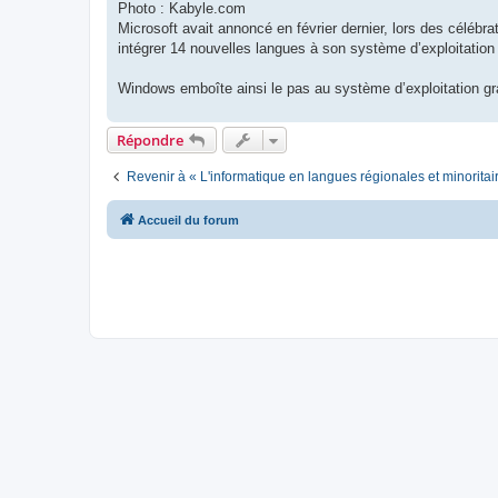
Photo : Kabyle.com
Microsoft avait annoncé en février dernier, lors des célébrat
intégrer 14 nouvelles langues à son système d’exploitatio
Windows emboîte ainsi le pas au système d’exploitation gra
Répondre
Revenir à « L'informatique en langues régionales et minoritai
Accueil du forum